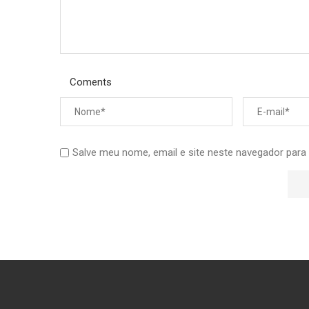
Coments
Salve meu nome, email e site neste navegador para