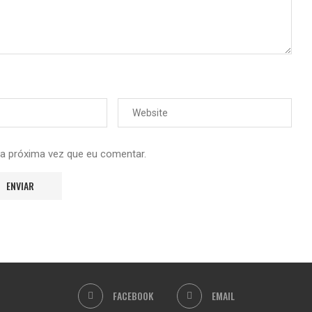
 a próxima vez que eu comentar.
FACEBOOK
EMAIL