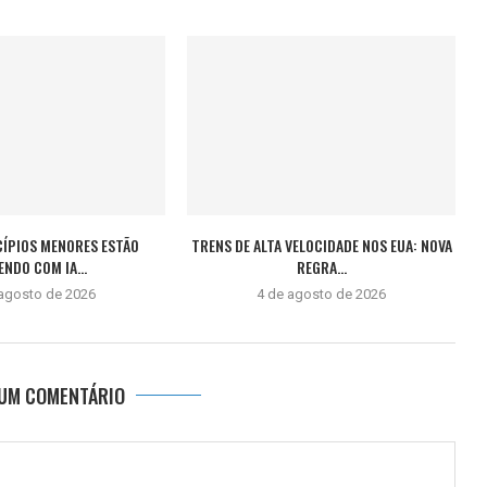
CÍPIOS MENORES ESTÃO
TRENS DE ALTA VELOCIDADE NOS EUA: NOVA
ENDO COM IA...
REGRA...
 agosto de 2026
4 de agosto de 2026
 UM COMENTÁRIO