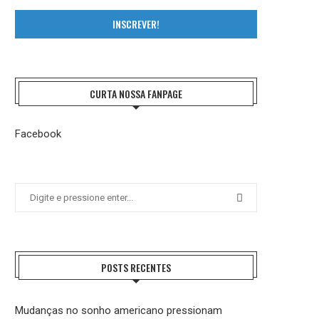
INSCREVER!
CURTA NOSSA FANPAGE
Facebook
POSTS RECENTES
Mudanças no sonho americano pressionam