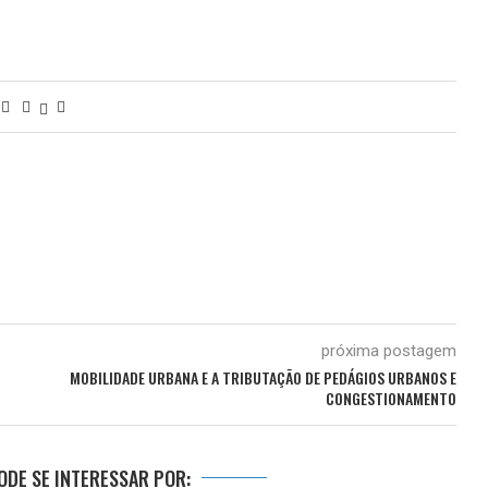
próxima postagem
MOBILIDADE URBANA E A TRIBUTAÇÃO DE PEDÁGIOS URBANOS E
CONGESTIONAMENTO
DE SE INTERESSAR POR: