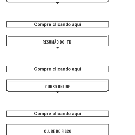
Compre clicando aqui
RESUMÃO DO ITBI
Compre clicando aqui
CURSO ONLINE
Compre clicando aqui
CLUBE DO FISCO