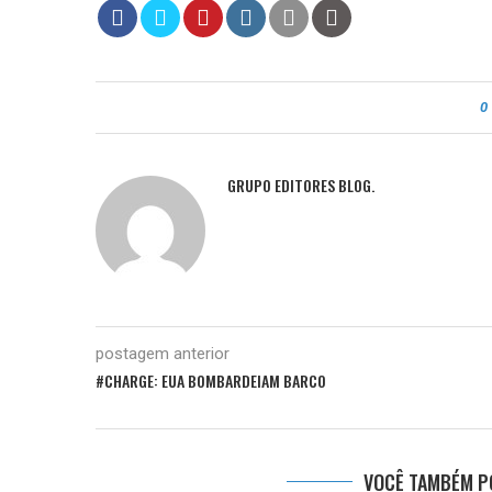
0
GRUPO EDITORES BLOG.
postagem anterior
#CHARGE: EUA BOMBARDEIAM BARCO
VOCÊ TAMBÉM PO