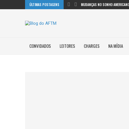
ÚLTIMAS POSTAGENS
MUDANÇAS NO SONHO AMERICANO
CONVIDADOS
LEITORES
CHARGES
NA MÍDIA