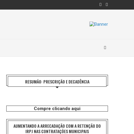
RESUMÃO: PRESCRIÇÃO E DECADÊNCIA
Compre clicando aqui
AUMENTANDO A ARRECADAÇÃO COM A RETENÇÃO DO
IRPJ NAS CONTRATAÇÕES MUNICIPAIS