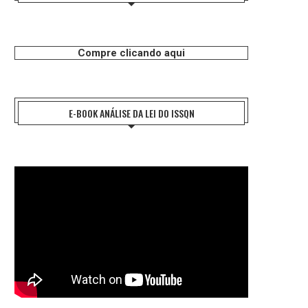
Compre clicando aqui
E-BOOK ANÁLISE DA LEI DO ISSQN