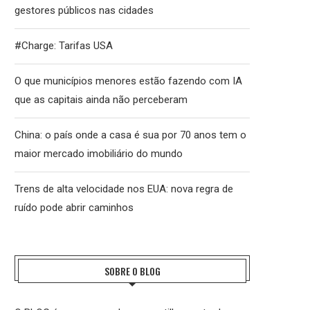
gestores públicos nas cidades
#Charge: Tarifas USA
O que municípios menores estão fazendo com IA
que as capitais ainda não perceberam
China: o país onde a casa é sua por 70 anos tem o
maior mercado imobiliário do mundo
Trens de alta velocidade nos EUA: nova regra de
ruído pode abrir caminhos
SOBRE O BLOG