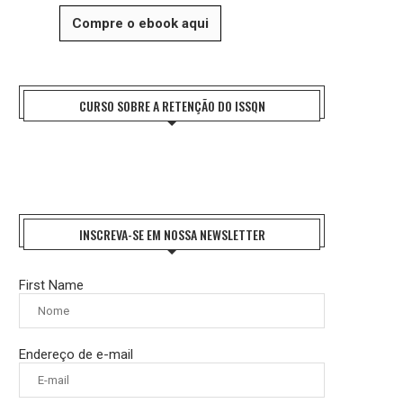
Compre o ebook aqui
CURSO SOBRE A RETENÇÃO DO ISSQN
INSCREVA-SE EM NOSSA NEWSLETTER
First Name
Endereço de e-mail