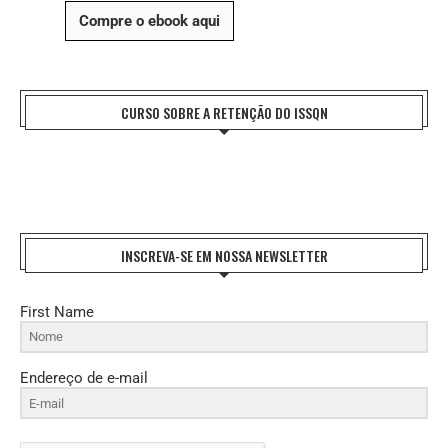
Compre o ebook aqui
CURSO SOBRE A RETENÇÃO DO ISSQN
INSCREVA-SE EM NOSSA NEWSLETTER
First Name
Endereço de e-mail