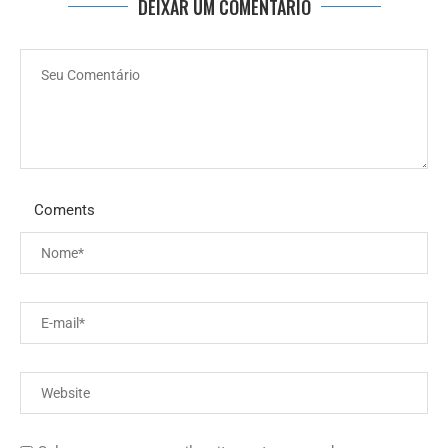
DEIXAR UM COMENTÁRIO
Coments