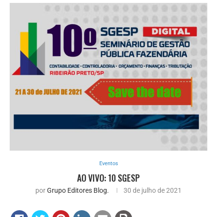
Eventos
AO VIVO: 10 SGESP
por
Grupo Editores Blog.
30 de julho de 2021