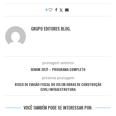
0
GRUPO EDITORES BLOG.
postagem anterior
SENAM 2021 – PROGRAMA COMPLETO
próxima postagem
RISCO DE EVASÃO FISCAL DO ISS EM OBRAS DE CONSTRUÇÃO
CIVIL/INFRAESTRUTURA
VOCÊ TAMBÉM PODE SE INTERESSAR POR: