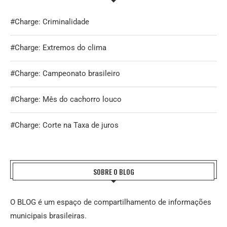
#Charge: Criminalidade
#Charge: Extremos do clima
#Charge: Campeonato brasileiro
#Charge: Mês do cachorro louco
#Charge: Corte na Taxa de juros
SOBRE O BLOG
O BLOG é um espaço de compartilhamento de informações
municipais brasileiras.