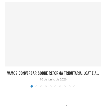
VAMOS CONVERSAR SOBRE REFORMA TRIBUTÁRIA, LOAT E A...
10 de junho de 2026