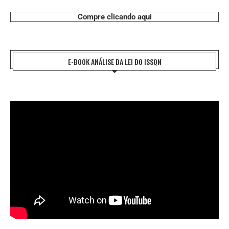
Compre clicando aqui
E-BOOK ANÁLISE DA LEI DO ISSQN