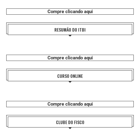
Compre clicando aqui
RESUMÃO DO ITBI
Compre clicando aqui
CURSO ONLINE
Compre clicando aqui
CLUBE DO FISCO