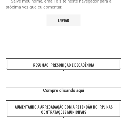
Salve meu nome, email e site neste navegador para a
próxima vez que eu comentar.
RESUMÃO: PRESCRIÇÃO E DECADÊNCIA
Compre clicando aqui
AUMENTANDO A ARRECADAÇÃO COM A RETENÇÃO DO IRPJ NAS
CONTRATAÇÕES MUNICIPAIS