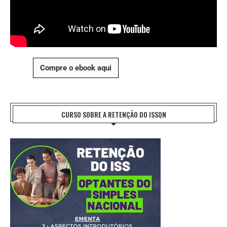
Compre o ebook aqui
CURSO SOBRE A RETENÇÃO DO ISSQN