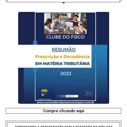
Compre clicando aqui