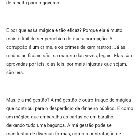
de receita para o governo.
E por que essa mágica é tão eficaz? Porque ela é muito
mais difícil de ser percebida do que a corrupção. A
corrupção é um crime, e os crimes deixam rastros. Já as
renúncias fiscais são, na maioria das vezes, legais. Elas são
aprovadas por leis, e as leis, por mais injustas que sejam,
são leis.
Mas, e a má gestão? A má gestão é outro truque de mágica
que contribui para o desperdício de dinheiro público. É como
um mágico que embaralha as cartas de um baralho,
deixando tudo uma bagunça. A má gestão pode se
manifestar de diversas formas, como a contratação de