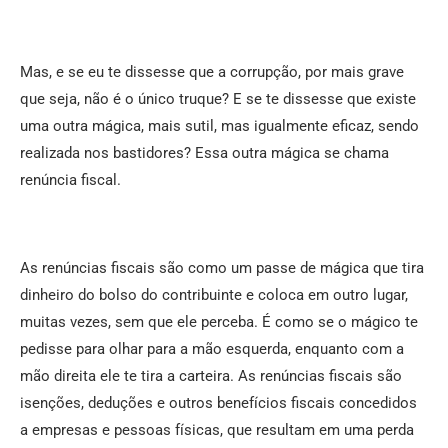
Mas, e se eu te dissesse que a corrupção, por mais grave
que seja, não é o único truque? E se te dissesse que existe
uma outra mágica, mais sutil, mas igualmente eficaz, sendo
realizada nos bastidores? Essa outra mágica se chama
renúncia fiscal.
As renúncias fiscais são como um passe de mágica que tira
dinheiro do bolso do contribuinte e coloca em outro lugar,
muitas vezes, sem que ele perceba. É como se o mágico te
pedisse para olhar para a mão esquerda, enquanto com a
mão direita ele te tira a carteira. As renúncias fiscais são
isenções, deduções e outros benefícios fiscais concedidos
a empresas e pessoas físicas, que resultam em uma perda