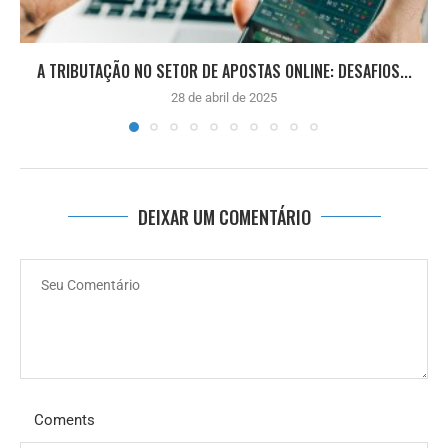
A TRIBUTAÇÃO NO SETOR DE APOSTAS ONLINE: DESAFIOS...
28 de abril de 2025
DEIXAR UM COMENTÁRIO
Coments