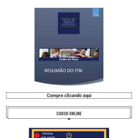
Compre clicando aqui
CURSO ONLINE