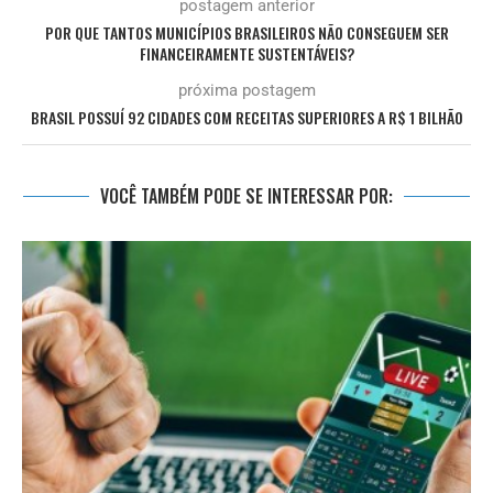
postagem anterior
POR QUE TANTOS MUNICÍPIOS BRASILEIROS NÃO CONSEGUEM SER
FINANCEIRAMENTE SUSTENTÁVEIS?
próxima postagem
BRASIL POSSUÍ 92 CIDADES COM RECEITAS SUPERIORES A R$ 1 BILHÃO
VOCÊ TAMBÉM PODE SE INTERESSAR POR: