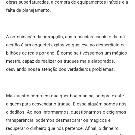
obras superfaturadas, a compra de equipamentos inúteis e a
falta de planejamento.
A combinação da corrupção, das renúncias fiscais e da má
gestão é um coquetel explosivo que leva ao desperdício de
bilhões de reais por ano. É como se tivéssemos um mágico
mestre, capaz de realizar os truques mais elaborados,
desviando nossa atenção dos verdadeiros problemas.
Mas, assim como em qualquer boa mágica, sempre existe
alguém para desvendar o truque. E esse alguém somos nós,
cidadãos. Ao nos informarmos, questionarmos e exigirmos
transparência, podemos desmascarar os mágicos e
recuperar o dinheiro que nos pertence. Afinal, o dinheiro