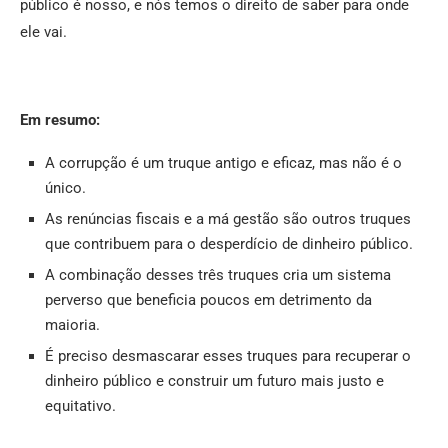
público é nosso, e nós temos o direito de saber para onde
ele vai.
Em resumo:
A corrupção é um truque antigo e eficaz, mas não é o
único.
As renúncias fiscais e a má gestão são outros truques
que contribuem para o desperdício de dinheiro público.
A combinação desses três truques cria um sistema
perverso que beneficia poucos em detrimento da
maioria.
É preciso desmascarar esses truques para recuperar o
dinheiro público e construir um futuro mais justo e
equitativo.