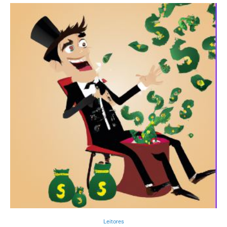
Leitores