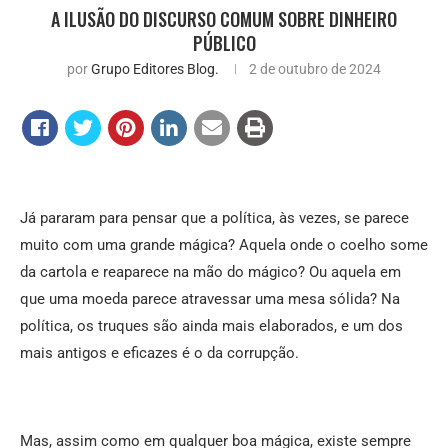
A ILUSÃO DO DISCURSO COMUM SOBRE DINHEIRO
PÚBLICO
por
Grupo Editores Blog.
2 de outubro de 2024
Já pararam para pensar que a política, às vezes, se parece
muito com uma grande mágica? Aquela onde o coelho some
da cartola e reaparece na mão do mágico? Ou aquela em
que uma moeda parece atravessar uma mesa sólida? Na
política, os truques são ainda mais elaborados, e um dos
mais antigos e eficazes é o da corrupção.
Mas, assim como em qualquer boa mágica, existe sempre