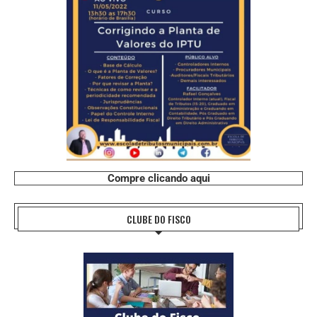
Compre clicando aqui
CLUBE DO FISCO