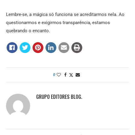
Lembre-se, a mágica só funciona se acreditarmos nela. Ao
questionarmos e exigirmos transparência, estamos
quebrando o encanto.
0
GRUPO EDITORES BLOG.