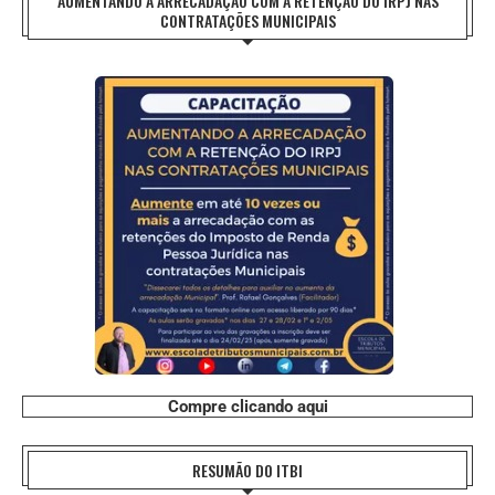
AUMENTANDO A ARRECADAÇÃO COM A RETENÇÃO DO IRPJ NAS
CONTRATAÇÕES MUNICIPAIS
Compre clicando aqui
RESUMÃO DO ITBI