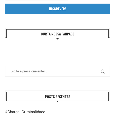
INSCREVER!
CURTA NOSSA FANPAGE
POSTS RECENTES
#Charge: Criminalidade