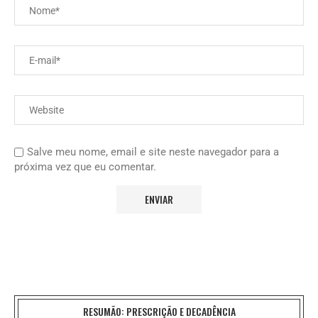
Salve meu nome, email e site neste navegador para a
próxima vez que eu comentar.
RESUMÃO: PRESCRIÇÃO E DECADÊNCIA