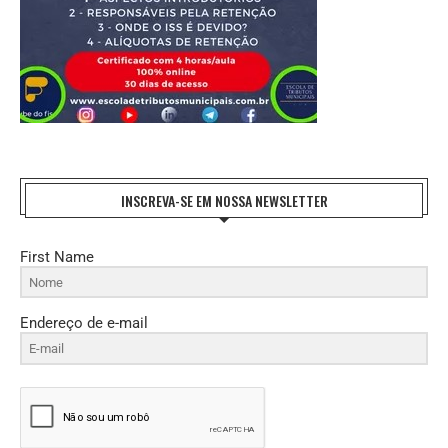
INSCREVA-SE EM NOSSA NEWSLETTER
First Name
Endereço de e-mail