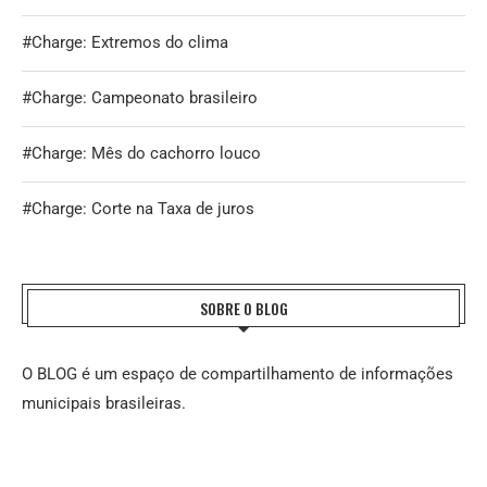
#Charge: Extremos do clima
#Charge: Campeonato brasileiro
#Charge: Mês do cachorro louco
#Charge: Corte na Taxa de juros
SOBRE O BLOG
O BLOG é um espaço de compartilhamento de informações
municipais brasileiras.