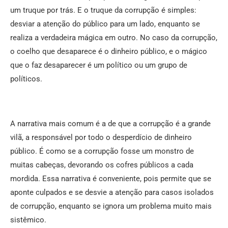
um truque por trás. E o truque da corrupção é simples:
desviar a atenção do público para um lado, enquanto se
realiza a verdadeira mágica em outro. No caso da corrupção,
o coelho que desaparece é o dinheiro público, e o mágico
que o faz desaparecer é um político ou um grupo de
políticos.
A narrativa mais comum é a de que a corrupção é a grande
vilã, a responsável por todo o desperdício de dinheiro
público. É como se a corrupção fosse um monstro de
muitas cabeças, devorando os cofres públicos a cada
mordida. Essa narrativa é conveniente, pois permite que se
aponte culpados e se desvie a atenção para casos isolados
de corrupção, enquanto se ignora um problema muito mais
sistêmico.