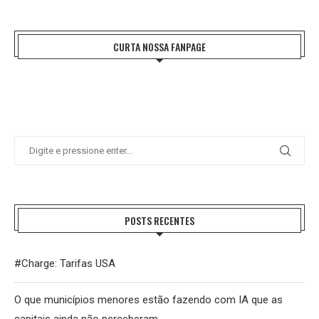
CURTA NOSSA FANPAGE
POSTS RECENTES
#Charge: Tarifas USA
O que municípios menores estão fazendo com IA que as
capitais ainda não perceberam