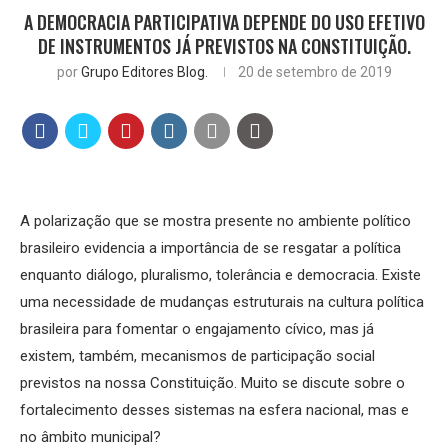
A DEMOCRACIA PARTICIPATIVA DEPENDE DO USO EFETIVO
DE INSTRUMENTOS JÁ PREVISTOS NA CONSTITUIÇÃO.
por
Grupo Editores Blog.
20 de setembro de 2019
A polarização que se mostra presente no ambiente político
brasileiro evidencia a importância de se resgatar a política
enquanto diálogo, pluralismo, tolerância e democracia. Existe
uma necessidade de mudanças estruturais na cultura política
brasileira para fomentar o engajamento cívico, mas já
existem, também, mecanismos de participação social
previstos na nossa Constituição. Muito se discute sobre o
fortalecimento desses sistemas na esfera nacional, mas e
no âmbito municipal?