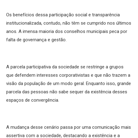
Os benefícios dessa participação social e transparência
institucionalizada, contudo, não têm se cumprido nos últimos
anos. A imensa maioria dos conselhos municipais peca por
falta de governança e gestão.
A parcela participativa da sociedade se restringe a grupos
que defendem interesses corporativistas e que não trazem a
visão da população de um modo geral. Enquanto isso, grande
parcela das pessoas não sabe sequer da existência desses
espaços de convergência.
A mudança desse cenário passa por uma comunicação mais
assertiva com a sociedade, destacando a existência e a