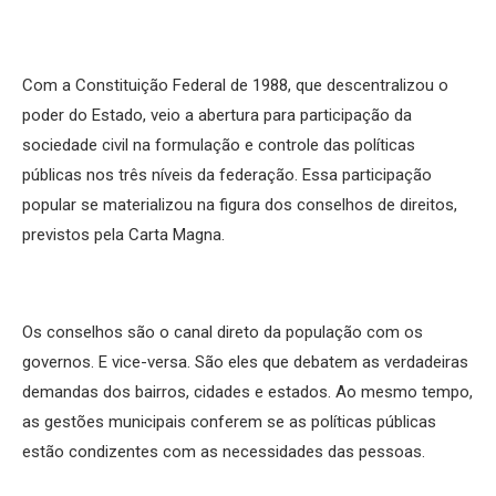
Com a Constituição Federal de 1988, que descentralizou o
poder do Estado, veio a abertura para participação da
sociedade civil na formulação e controle das políticas
públicas nos três níveis da federação. Essa participação
popular se materializou na figura dos conselhos de direitos,
previstos pela Carta Magna.
Os conselhos são o canal direto da população com os
governos. E vice-versa. São eles que debatem as verdadeiras
demandas dos bairros, cidades e estados. Ao mesmo tempo,
as gestões municipais conferem se as políticas públicas
estão condizentes com as necessidades das pessoas.