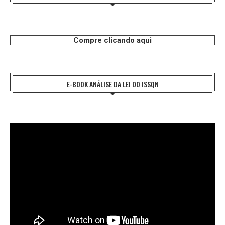
Compre clicando aqui
E-BOOK ANÁLISE DA LEI DO ISSQN