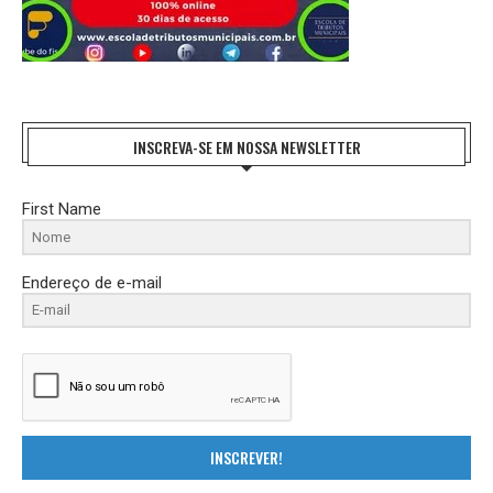
INSCREVA-SE EM NOSSA NEWSLETTER
First Name
Endereço de e-mail
INSCREVER!