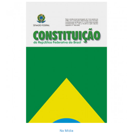
Na Mídia