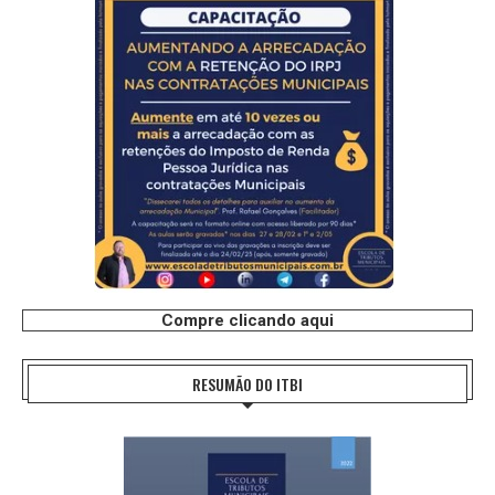
Compre clicando aqui
RESUMÃO DO ITBI