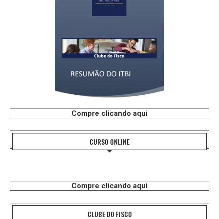
Compre clicando aqui
CURSO ONLINE
Compre clicando aqui
CLUBE DO FISCO