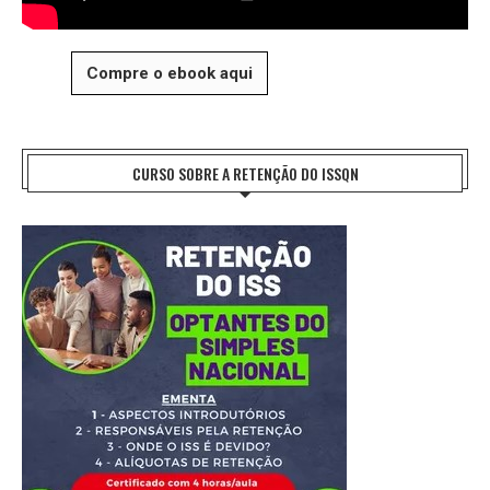
Compre o ebook aqui
CURSO SOBRE A RETENÇÃO DO ISSQN