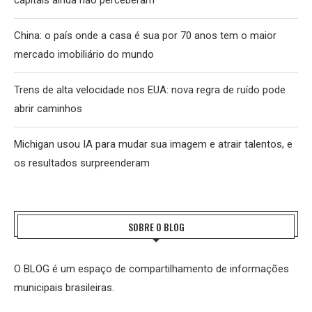
China: o país onde a casa é sua por 70 anos tem o maior
mercado imobiliário do mundo
Trens de alta velocidade nos EUA: nova regra de ruído pode
abrir caminhos
Michigan usou IA para mudar sua imagem e atrair talentos, e
os resultados surpreenderam
SOBRE O BLOG
O BLOG é um espaço de compartilhamento de informações
municipais brasileiras.