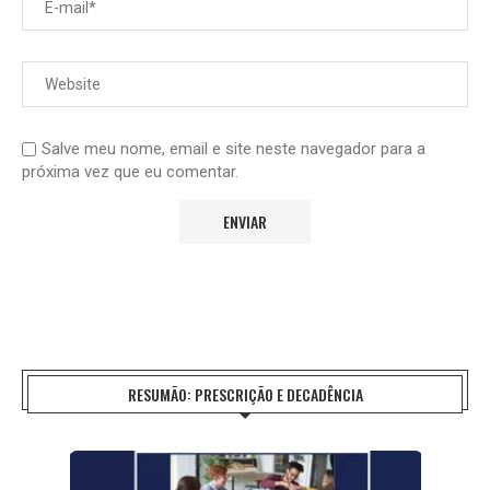
Salve meu nome, email e site neste navegador para a
próxima vez que eu comentar.
RESUMÃO: PRESCRIÇÃO E DECADÊNCIA