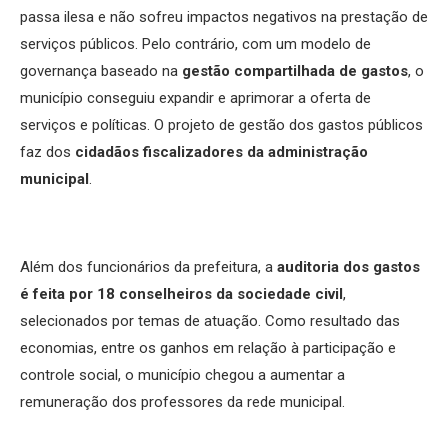
passa ilesa e não sofreu impactos negativos na prestação de
serviços públicos. Pelo contrário, com um modelo de
governança baseado na
gestão compartilhada de gastos
, o
município conseguiu expandir e aprimorar a oferta de
serviços e políticas. O projeto de gestão dos gastos públicos
faz dos
cidadãos fiscalizadores da administração
municipal
.
Além dos funcionários da prefeitura, a
auditoria dos gastos
é feita por 18 conselheiros da sociedade civil
,
selecionados por temas de atuação. Como resultado das
economias, entre os ganhos em relação à participação e
controle social, o município chegou a aumentar a
remuneração dos professores da rede municipal.