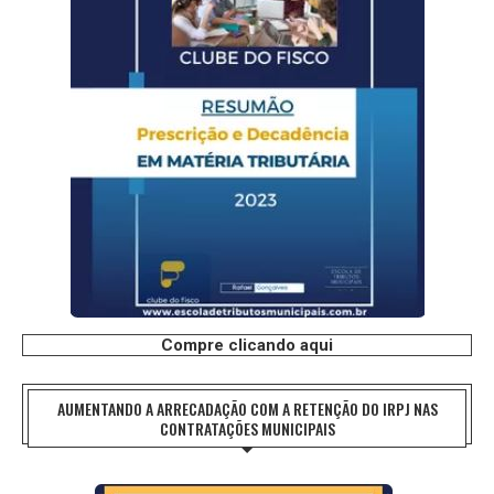
Compre clicando aqui
AUMENTANDO A ARRECADAÇÃO COM A RETENÇÃO DO IRPJ NAS
CONTRATAÇÕES MUNICIPAIS