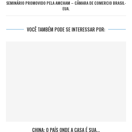
SEMINÁRIO PROMOVIDO PELA AMCHAM – CÂMARA DE COMERCIO BRASIL-
EUA.
VOCÊ TAMBÉM PODE SE INTERESSAR POR:
CHINA: O PAÍS ONDE A CASA É SUA...