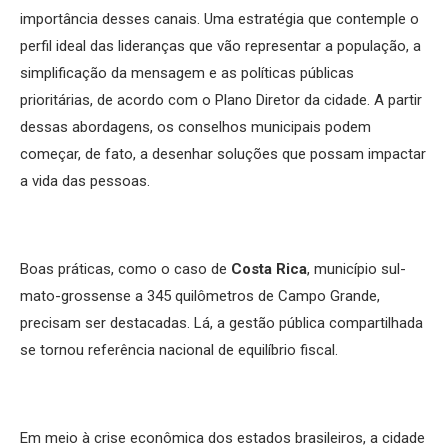
importância desses canais. Uma estratégia que contemple o
perfil ideal das lideranças que vão representar a população, a
simplificação da mensagem e as políticas públicas
prioritárias, de acordo com o Plano Diretor da cidade. A partir
dessas abordagens, os conselhos municipais podem
começar, de fato, a desenhar soluções que possam impactar
a vida das pessoas.
Boas práticas, como o caso de
Costa Rica
, município sul-
mato-grossense a 345 quilômetros de Campo Grande,
precisam ser destacadas. Lá, a gestão pública compartilhada
se tornou referência nacional de equilíbrio fiscal.
Em meio à crise econômica dos estados brasileiros, a cidade