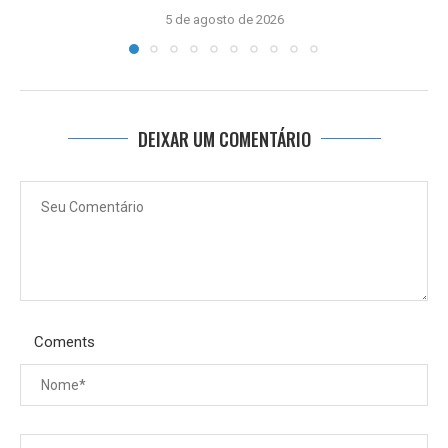
5 de agosto de 2026
DEIXAR UM COMENTÁRIO
Coments