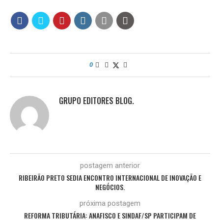
0
GRUPO EDITORES BLOG.
postagem anterior
RIBEIRÃO PRETO SEDIA ENCONTRO INTERNACIONAL DE INOVAÇÃO E
NEGÓCIOS.
próxima postagem
REFORMA TRIBUTÁRIA: ANAFISCO E SINDAF/SP PARTICIPAM DE