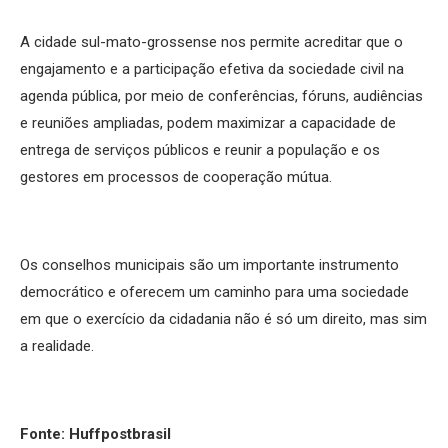
A cidade sul-mato-grossense nos permite acreditar que o
engajamento e a participação efetiva da sociedade civil na
agenda pública, por meio de conferências, fóruns, audiências
e reuniões ampliadas, podem maximizar a capacidade de
entrega de serviços públicos e reunir a população e os
gestores em processos de cooperação mútua.
Os conselhos municipais são um importante instrumento
democrático e oferecem um caminho para uma sociedade
em que o exercício da cidadania não é só um direito, mas sim
a realidade.
Fonte: Huffpostbrasil