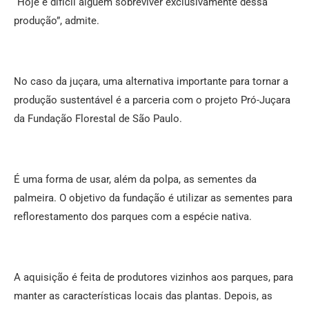
“Hoje é difícil alguém sobreviver exclusivamente dessa
produção”, admite.
No caso da juçara, uma alternativa importante para tornar a
produção sustentável é a parceria com o projeto Pró-Juçara
da Fundação Florestal de São Paulo.
É uma forma de usar, além da polpa, as sementes da
palmeira. O objetivo da fundação é utilizar as sementes para
reflorestamento dos parques com a espécie nativa.
A aquisição é feita de produtores vizinhos aos parques, para
manter as características locais das plantas. Depois, as