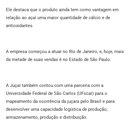
Ele destaca que o produto ainda tem como vantagem em
relação ao açaí uma maior quantidade de cálcio e de
antioxidantes.
A empresa começou a atuar no Rio de Janeiro, e, hoje, mais
da metade de suas vendas é no Estado de São Paulo.
A Juçaí também contou com uma parceria com a
Universidade Federal de São Carlos (UFscar) para o
mapeamento da ocorrência da juçara pelo Brasil e para
desenvolver uma capacidade logística de produção,
armazenamento, produção e distribuição.