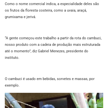
Como o nome comercial indica, a especialidade deles são
os frutos da floresta costeira, como a uvaia, araçá,
grumixama e jerivá.
“A gente começou este trabalho a partir da rota do cambuci,
nosso produto com a cadeia de produção mais estruturada
até o momento”, diz Gabriel Menezes, presidente do
instituto.
O cambuci é usado em bebidas, sorvetes e massas, por
exemplo.