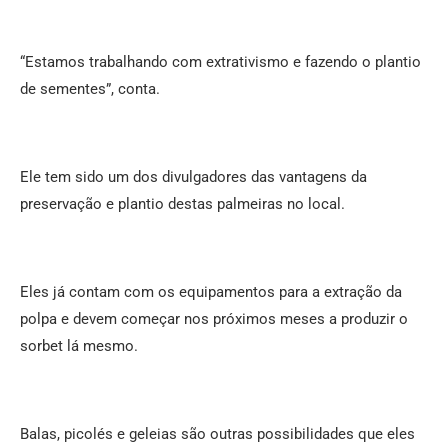
“Estamos trabalhando com extrativismo e fazendo o plantio
de sementes”, conta.
Ele tem sido um dos divulgadores das vantagens da
preservação e plantio destas palmeiras no local.
Eles já contam com os equipamentos para a extração da
polpa e devem começar nos próximos meses a produzir o
sorbet lá mesmo.
Balas, picolés e geleias são outras possibilidades que eles