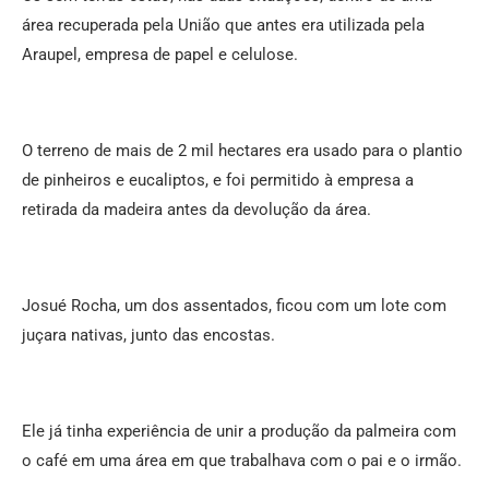
área recuperada pela União que antes era utilizada pela
Araupel, empresa de papel e celulose.
O terreno de mais de 2 mil hectares era usado para o plantio
de pinheiros e eucaliptos, e foi permitido à empresa a
retirada da madeira antes da devolução da área.
Josué Rocha, um dos assentados, ficou com um lote com
juçara nativas, junto das encostas.
Ele já tinha experiência de unir a produção da palmeira com
o café em uma área em que trabalhava com o pai e o irmão.