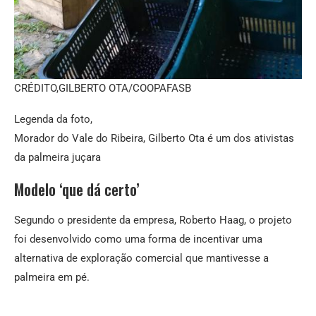
CRÉDITO,
GILBERTO OTA/COOPAFASB
Legenda da foto,
Morador do Vale do Ribeira, Gilberto Ota é um dos ativistas
da palmeira juçara
Modelo ‘que dá certo’
Segundo o presidente da empresa, Roberto Haag, o projeto
foi desenvolvido como uma forma de incentivar uma
alternativa de exploração comercial que mantivesse a
palmeira em pé.