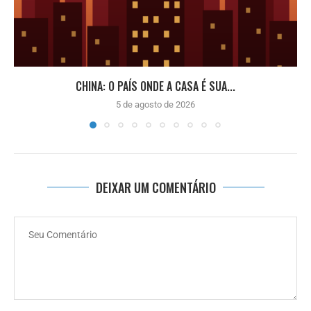
CHINA: O PAÍS ONDE A CASA É SUA...
5 de agosto de 2026
DEIXAR UM COMENTÁRIO