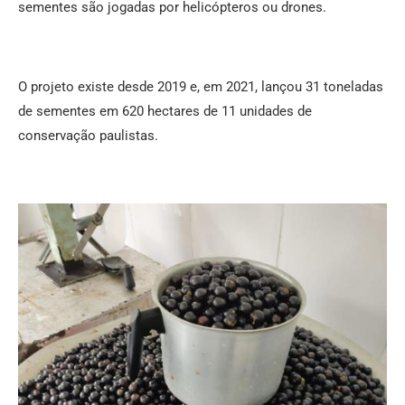
sementes são jogadas por helicópteros ou drones.
O projeto existe desde 2019 e, em 2021, lançou 31 toneladas
de sementes em 620 hectares de 11 unidades de
conservação paulistas.