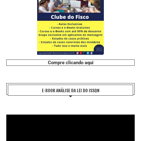
Compre clicando aqui
E-BOOK ANÁLISE DA LEI DO ISSQN