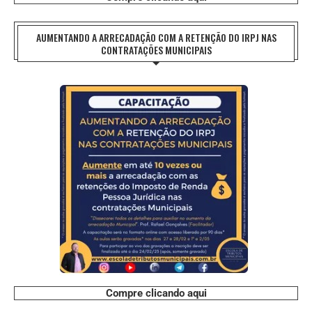
AUMENTANDO A ARRECADAÇÃO COM A RETENÇÃO DO IRPJ NAS
CONTRATAÇÕES MUNICIPAIS
Compre clicando aqui