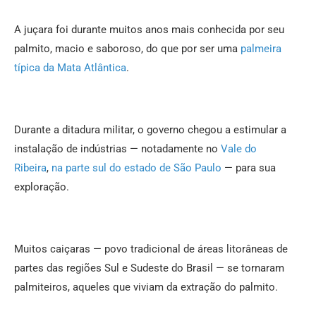
A juçara foi durante muitos anos mais conhecida por seu
palmito, macio e saboroso, do que por ser uma
palmeira
típica da Mata Atlântica
.
Durante a ditadura militar, o governo chegou a estimular a
instalação de indústrias — notadamente no
Vale do
Ribeira
,
na parte sul do estado de São Paulo
— para sua
exploração.
Muitos caiçaras — povo tradicional de áreas litorâneas de
partes das regiões Sul e Sudeste do Brasil — se tornaram
palmiteiros, aqueles que viviam da extração do palmito.