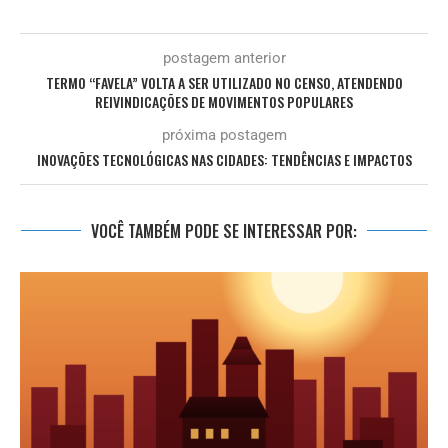
postagem anterior
TERMO “FAVELA” VOLTA A SER UTILIZADO NO CENSO, ATENDENDO
REIVINDICAÇÕES DE MOVIMENTOS POPULARES
próxima postagem
INOVAÇÕES TECNOLÓGICAS NAS CIDADES: TENDÊNCIAS E IMPACTOS
VOCÊ TAMBÉM PODE SE INTERESSAR POR: