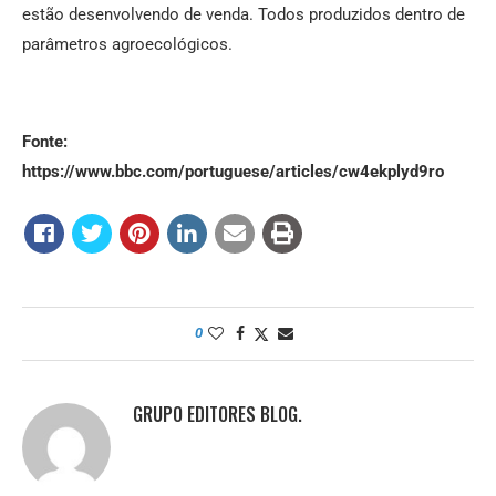
estão desenvolvendo de venda. Todos produzidos dentro de
parâmetros agroecológicos.
Fonte:
https://www.bbc.com/portuguese/articles/cw4ekplyd9ro
0
GRUPO EDITORES BLOG.