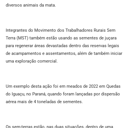
diversos animais da mata.
Integrantes do Movimento dos Trabalhadores Rurais Sem
Terra (MST) também estão usando as sementes de juçara
para regenerar áreas devastadas dentro das reservas legais
de acampamentos e assentamentos, além de também iniciar
uma exploração comercial.
Um exemplo desta ação foi em meados de 2022 em Quedas
do Iguaçu, no Paraná, quando foram lançadas por dispersão
aérea mais de 4 toneladas de sementes.
Os sem-terras estão, nas duas situações, dentro de uma