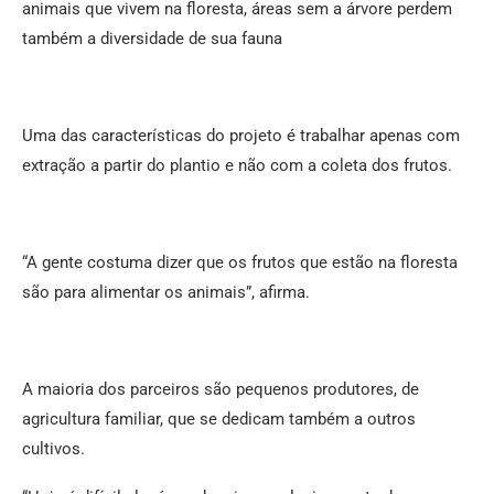
animais que vivem na floresta, áreas sem a árvore perdem
também a diversidade de sua fauna
Uma das características do projeto é trabalhar apenas com
extração a partir do plantio e não com a coleta dos frutos.
“A gente costuma dizer que os frutos que estão na floresta
são para alimentar os animais”, afirma.
A maioria dos parceiros são pequenos produtores, de
agricultura familiar, que se dedicam também a outros
cultivos.