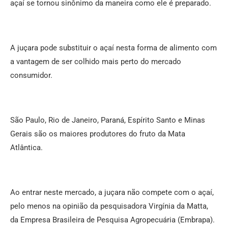
açaí se tornou sinônimo da maneira como ele é preparado.
A juçara pode substituir o açaí nesta forma de alimento com
a vantagem de ser colhido mais perto do mercado
consumidor.
São Paulo, Rio de Janeiro, Paraná, Espírito Santo e Minas
Gerais são os maiores produtores do fruto da Mata
Atlântica.
Ao entrar neste mercado, a juçara não compete com o açaí,
pelo menos na opinião da pesquisadora Virgínia da Matta,
da Empresa Brasileira de Pesquisa Agropecuária (Embrapa).