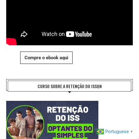
Compre o ebook aqui
CURSO SOBRE A RETENÇÃO DO ISSQN
Portuguese
▼