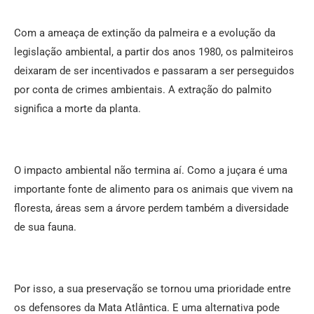
Com a ameaça de extinção da palmeira e a evolução da
legislação ambiental, a partir dos anos 1980, os palmiteiros
deixaram de ser incentivados e passaram a ser perseguidos
por conta de crimes ambientais. A extração do palmito
significa a morte da planta.
O impacto ambiental não termina aí. Como a juçara é uma
importante fonte de alimento para os animais que vivem na
floresta, áreas sem a árvore perdem também a diversidade
de sua fauna.
Por isso, a sua preservação se tornou uma prioridade entre
os defensores da Mata Atlântica. E uma alternativa pode