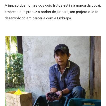
A junção dos nomes dos dois frutos está na marca da Juçaí,
empresa que produz o sorbet de jussara, um projeto que foi
desenvolvido em parceria com a Embrapa.