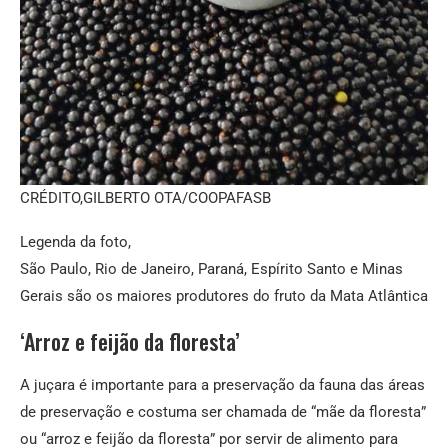
CRÉDITO,
GILBERTO OTA/COOPAFASB
Legenda da foto,
São Paulo, Rio de Janeiro, Paraná, Espírito Santo e Minas
Gerais são os maiores produtores do fruto da Mata Atlântica
‘Arroz e feijão da floresta’
A juçara é importante para a preservação da fauna das áreas
de preservação e costuma ser chamada de “mãe da floresta”
ou “arroz e feijão da floresta” por servir de alimento para