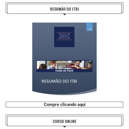
RESUMÃO DO ITBI
Compre clicando aqui
CURSO ONLINE