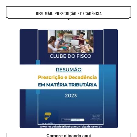
RESUMÃO: PRESCRIÇÃO E DECADÊNCIA
Compre clicando aqui