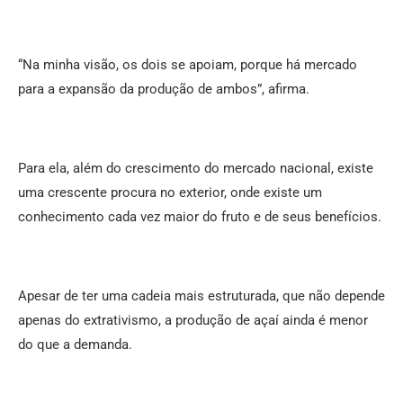
“Na minha visão, os dois se apoiam, porque há mercado
para a expansão da produção de ambos”, afirma.
Para ela, além do crescimento do mercado nacional, existe
uma crescente procura no exterior, onde existe um
conhecimento cada vez maior do fruto e de seus benefícios.
Apesar de ter uma cadeia mais estruturada, que não depende
apenas do extrativismo, a produção de açaí ainda é menor
do que a demanda.