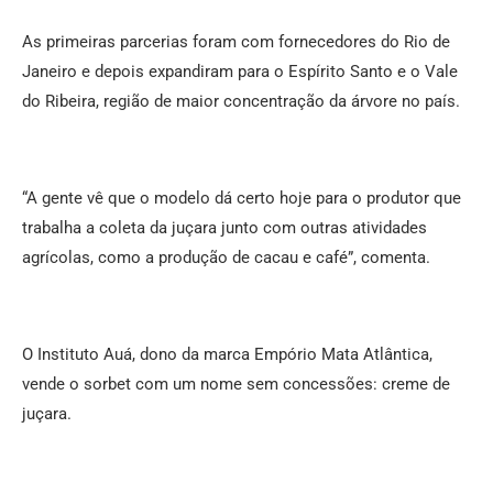
As primeiras parcerias foram com fornecedores do Rio de
Janeiro e depois expandiram para o Espírito Santo e o Vale
do Ribeira, região de maior concentração da árvore no país.
“A gente vê que o modelo dá certo hoje para o produtor que
trabalha a coleta da juçara junto com outras atividades
agrícolas, como a produção de cacau e café”, comenta.
O Instituto Auá, dono da marca Empório Mata Atlântica,
vende o sorbet com um nome sem concessões: creme de
juçara.