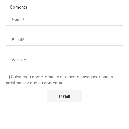
Coments
Salve meu nome, email e site neste navegador para a
próxima vez que eu comentar.