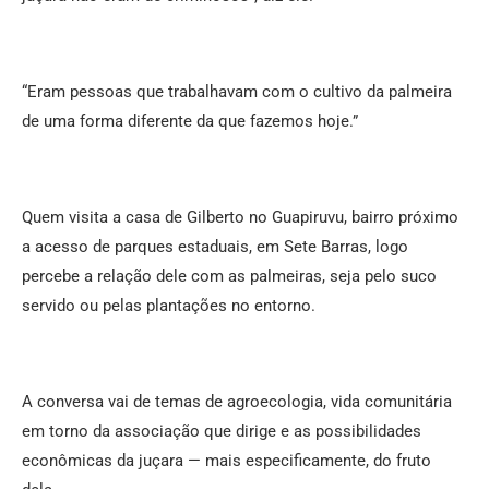
“Eram pessoas que trabalhavam com o cultivo da palmeira
de uma forma diferente da que fazemos hoje.”
Quem visita a casa de Gilberto no Guapiruvu, bairro próximo
a acesso de parques estaduais, em Sete Barras, logo
percebe a relação dele com as palmeiras, seja pelo suco
servido ou pelas plantações no entorno.
A conversa vai de temas de agroecologia, vida comunitária
em torno da associação que dirige e as possibilidades
econômicas da juçara — mais especificamente, do fruto