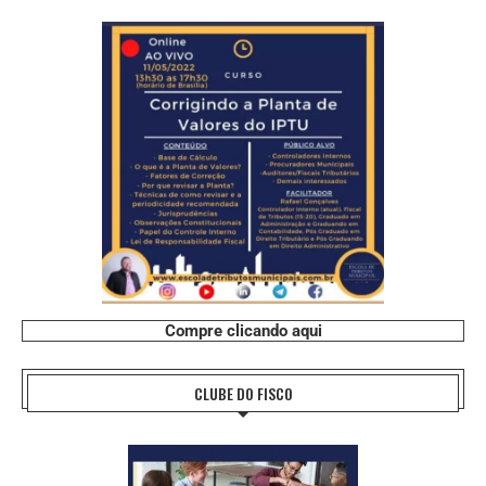
Compre clicando aqui
CLUBE DO FISCO