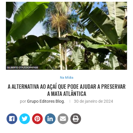
Na Mídia
A ALTERNATIVA AO AÇAÍ QUE PODE AJUDAR A PRESERVAR
A MATA ATLÂNTICA
por
Grupo Editores Blog.
30 de janeiro de 2024