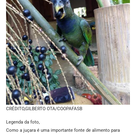
CRÉDITO,
GILBERTO OTA/COOPAFASB
Legenda da foto,
Como a juçara é uma importante fonte de alimento para