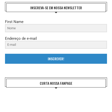
INSCREVA-SE EM NOSSA NEWSLETTER
First Name
Endereço de e-mail
INSCREVER!
CURTA NOSSA FANPAGE