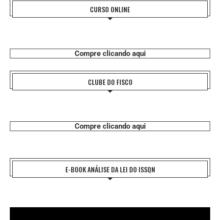
CURSO ONLINE
Compre clicando aqui
CLUBE DO FISCO
Compre clicando aqui
E-BOOK ANÁLISE DA LEI DO ISSQN