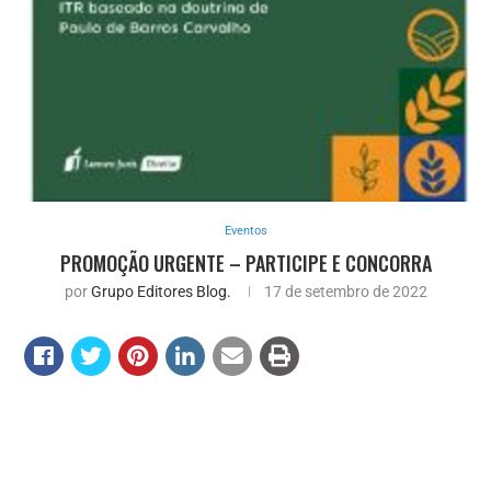
Eventos
PROMOÇÃO URGENTE – PARTICIPE E CONCORRA
por
Grupo Editores Blog.
17 de setembro de 2022