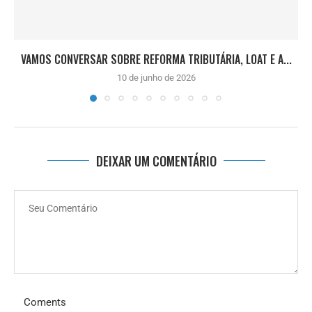
VAMOS CONVERSAR SOBRE REFORMA TRIBUTÁRIA, LOAT E A...
10 de junho de 2026
DEIXAR UM COMENTÁRIO
Coments