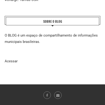
SOBRE O BLOG
O BLOG é um espaço de compartilhamento de informações
municipais brasileiras.
Acessar