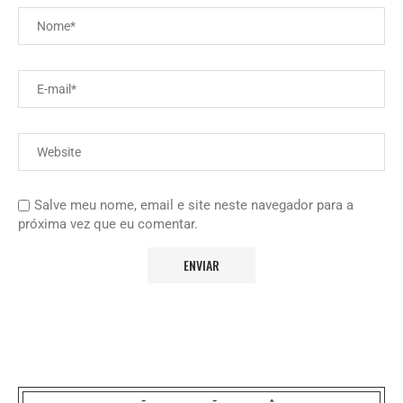
Salve meu nome, email e site neste navegador para a
próxima vez que eu comentar.