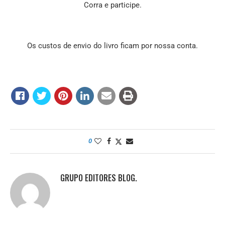
Corra e participe.
Os custos de envio do livro ficam por nossa conta.
0
GRUPO EDITORES BLOG.