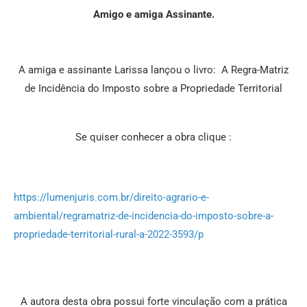
Amigo e amiga Assinante.
A amiga e assinante Larissa lançou o livro: A Regra-Matriz
de Incidência do Imposto sobre a Propriedade Territorial
Se quiser conhecer a obra clique :
https://lumenjuris.com.br/direito-agrario-e-
ambiental/regramatriz-de-incidencia-do-imposto-sobre-a-
propriedade-territorial-rural-a-2022-3593/p
A autora desta obra possui forte vinculação com a prática