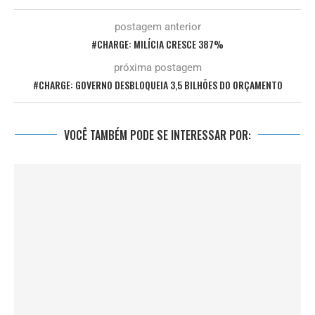
postagem anterior
#CHARGE: MILÍCIA CRESCE 387%
próxima postagem
#CHARGE: GOVERNO DESBLOQUEIA 3,5 BILHÕES DO ORÇAMENTO
VOCÊ TAMBÉM PODE SE INTERESSAR POR: