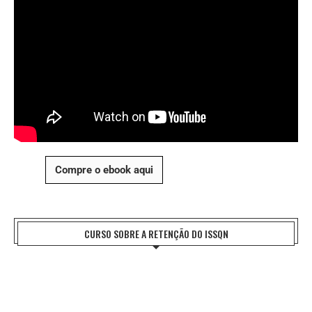
Compre o ebook aqui
CURSO SOBRE A RETENÇÃO DO ISSQN