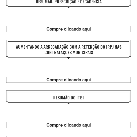
RESUMÃO: PRESCRIÇÃO E DECADÊNCIA
Compre clicando aqui
AUMENTANDO A ARRECADAÇÃO COM A RETENÇÃO DO IRPJ NAS
CONTRATAÇÕES MUNICIPAIS
Compre clicando aqui
RESUMÃO DO ITBI
Compre clicando aqui