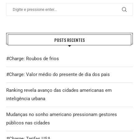
POSTS RECENTES
#Charge: Roubos de frios
#Charge: Valor médio do presente de dia dos pais
Ranking revela avanço das cidades americanas em
inteligência urbana
Mudanças no sonho americano pressionam gestores
públicos nas cidades
#Charge: Tarifas USA